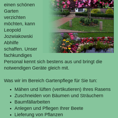
einen schönen
Garten
verzichten
möchten, kann
Leopold
Jozwiakowski
Abhilfe
schaffen. Unser
fachkundiges
Personal kennt sich bestens aus und bringt die
notwendigen Geräte gleich mit.
Was wir im Bereich Gartenpflege für Sie tun:
Mähen und lüften (vertikutieren) Ihres Rasens
Zuschneiden von Bäumen und Sträuchern
Baumfällarbeiten
Anlegen und Pflegen Ihrer Beete
Lieferung von Pflanzen