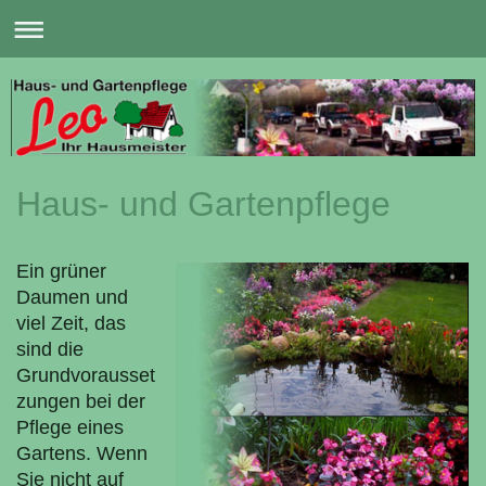
Haus- und Gartenpflege
Ein grüner
Daumen und
viel Zeit, das
sind die
Grundvorausset
zungen bei der
Pflege eines
Gartens. Wenn
Sie nicht auf